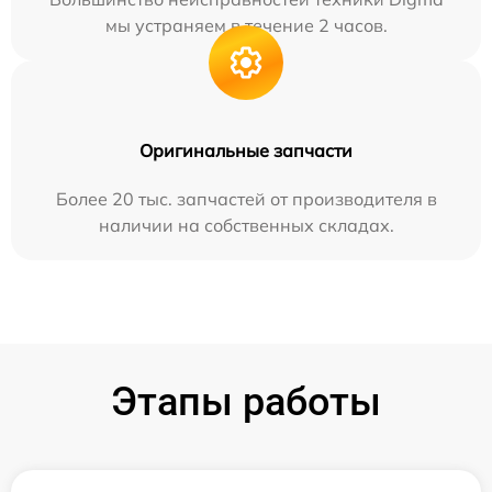
мы устраняем в течение 2 часов.
Оригинальные запчасти
Более 20 тыс. запчастей от производителя в
наличии на собственных складах.
Этапы работы