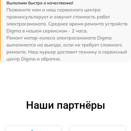
Выполним быстро и качественно!
Позвоните нам и наш сервисного центра
проконсультирует и озвучит стоимость работ
электросамоката. Среднее время ремонта устройств
Digma в нашем сервисном - 2 часа.
Ремонт мотор-колеса электросамоката Digma
выполняется на выезде, если не требует сложного
ремонта. Наш курьер доставит технику в сервисный
центр Digma и обратно.
Наши партнёры