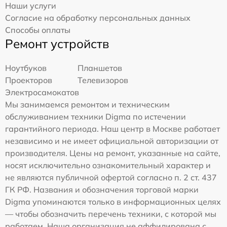
Наши услуги
Согласие на обработку персональных данных
Способы оплаты
Ремонт устройств
Ноутбуков
Планшетов
Проекторов
Телевизоров
Электросамокатов
Мы занимаемся ремонтом и техническим
обслуживанием техники Digma по истечении
гарантийного периода. Наш центр в Москве работает
независимо и не имеет официальной авторизации от
производителя. Цены на ремонт, указанные на сайте,
носят исключительно ознакомительный характер и
не являются публичной офертой согласно п. 2 ст. 437
ГК РФ. Названия и обозначения торговой марки
Digma упоминаются только в информационных целях
— чтобы обозначить перечень техники, с которой мы
работаем. Наша организация не аффилирована с