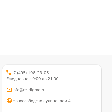
+7 (495) 106-23-05
Ежедневно с 9:00 до 21:00
info@re-digma.ru
Новослободская улица, дом 4