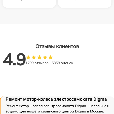
Отзывы клиентов
4.9
1799 отзывов
5358 оценок
Ремонт мотор-колеса электросамоката Digma
Ремонт мотор-колеса электросамоката Digma - несложная
задача для нашего сервисного центра Digma в Москве.