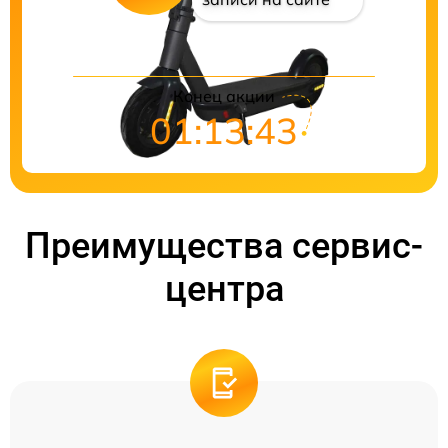
Конец акции
01:13:43
Преимущества сервис-
центра