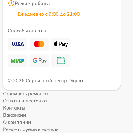
Режим работы:
Ежедневно с 9:00 до 21:00
Способы оплаты
© 2026 Сервисный центр Digma
Стоимость ремонта
Оплата и доставка
Контакты
Вакансии
О компании
Ремонтируемые модели