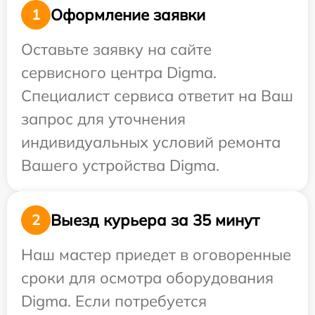
Оформление заявки
1
Оставьте заявку на сайте
сервисного центра Digma.
Специалист сервиса ответит на Ваш
запрос для уточнения
индивидуальных условий ремонта
Вашего устройства Digma.
Выезд курьера за 35 минут
2
Наш мастер приедет в оговоренные
сроки для осмотра оборудования
Digma. Если потребуется