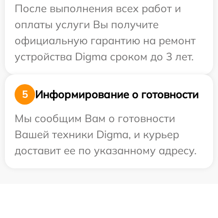
После выполнения всех работ и
оплаты услуги Вы получите
официальную гарантию на ремонт
устройства Digma сроком до 3 лет.
Информирование о готовности
5
Мы сообщим Вам о готовности
Вашей техники Digma, и курьер
доставит ее по указанному адресу.