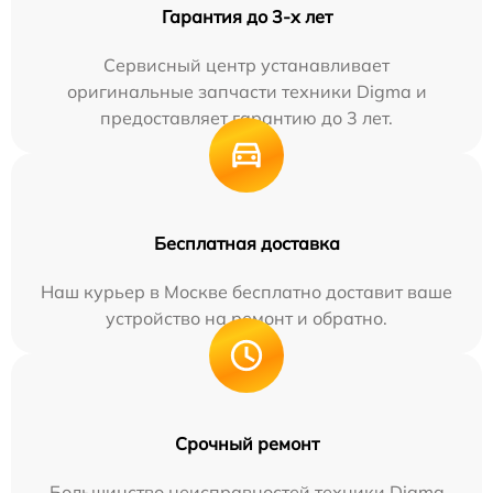
Гарантия до 3-х лет
Сервисный центр устанавливает
оригинальные запчасти техники Digma и
предоставляет гарантию до 3 лет.
Бесплатная доставка
Наш курьер в Москве бесплатно доставит ваше
устройство на ремонт и обратно.
Срочный ремонт
Большинство неисправностей техники Digma