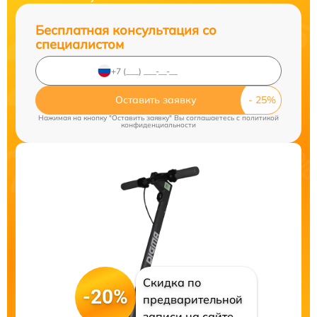
Бесплатная консультация со
специалистом
Оставить заявку
Нажимая на кнопку "Оставить заявку" Вы соглашаетесь c
политикой
конфиденциальности
Скидка по
-20%
предварительной
записи на сайте