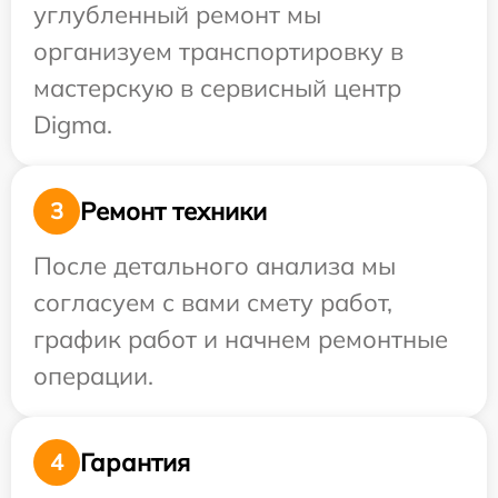
углубленный ремонт мы
организуем транспортировку в
мастерскую в сервисный центр
Digma.
Ремонт техники
3
После детального анализа мы
согласуем с вами смету работ,
график работ и начнем ремонтные
операции.
Гарантия
4