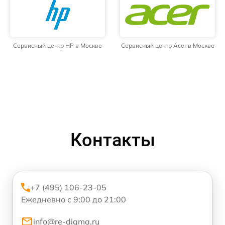
Сервисный центр HP в Москве
Сервисный центр Acer в Москве
Контакты
+7 (495) 106-23-05
Ежедневно с 9:00 до 21:00
info@re-digma.ru