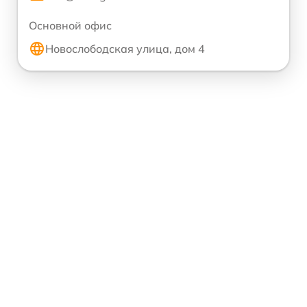
Основной офис
Новослободская улица, дом 4