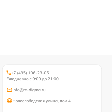
+7 (495) 106-23-05
Ежедневно с 9:00 до 21:00
info@re-digma.ru
Новослободская улица, дом 4