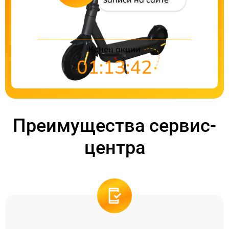
Конец акции
01:13:41
Преимущества сервис-
центра