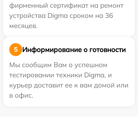
фирменный сертификат на ремонт
устройства Digma сроком на 36
месяцев.
Информирование о готовности
5
Мы сообщим Вам о успешном
тестировании техники Digma, и
курьер доставит ее к вам домой или
в офис.