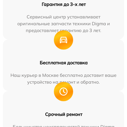
Гарантия до 3-х лет
Сервисный центр устанавливает
оригинальные запчасти техники Digma и
предоставляет гарантию до 3 лет.
Бесплатная доставка
Наш курьер в Москве бесплатно доставит ваше
устройство на ремонт и обратно.
Срочный ремонт
Большинство неисправностей техники Digma