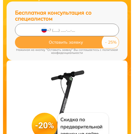
Бесплатная консультация со
специалистом
Оставить заявку
Нажимая на кнопку "Оставить заявку" Вы соглашаетесь c
политикой
конфиденциальности
Скидка по
-20%
предварительной
записи на сайте