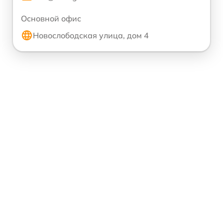
Основной офис
Новослободская улица, дом 4