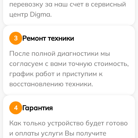
перевозку за наш счет в сервисный
центр Digma.
Ремонт техники
3
После полной диагностики мы
согласуем с вами точную стоимость,
график работ и приступим к
восстановлению техники.
Гарантия
4
Как только устройство будет готово
и оплаты услуги Вы получите