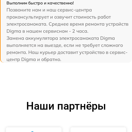
Выполним быстро и качественно!
Позвоните нам и наш сервис-центра
проконсультирует и озвучит стоимость работ
электросамоката. Среднее время ремонта устройств
Digma в нашем сервисном - 2 часа.
Замена аккумулятора электросамоката Digma
выполняется на выезде, если не требует сложного
ремонта. Наш курьер доставит устройство в сервис-
центр Digma и обратно.
Наши партнёры