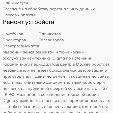
Наши услуги
Согласие на обработку персональных данных
Способы оплаты
Ремонт устройств
Ноутбуков
Планшетов
Проекторов
Телевизоров
Электросамокатов
Мы занимаемся ремонтом и техническим
обслуживанием техники Digma по истечении
гарантийного периода. Наш центр в Москве работает
независимо и не имеет официальной авторизации от
производителя. Цены на ремонт, указанные на сайте,
носят исключительно ознакомительный характер и
не являются публичной офертой согласно п. 2 ст. 437
ГК РФ. Названия и обозначения торговой марки
Digma упоминаются только в информационных целях
— чтобы обозначить перечень техники, с которой мы
работаем. Наша организация не аффилирована с