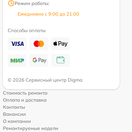
Режим работы:
Ежедневно с 9:00 до 21:00
Способы оплаты
© 2026 Сервисный центр Digma
Стоимость ремонта
Оплата и доставка
Контакты
Вакансии
О компании
Ремонтируемые модели