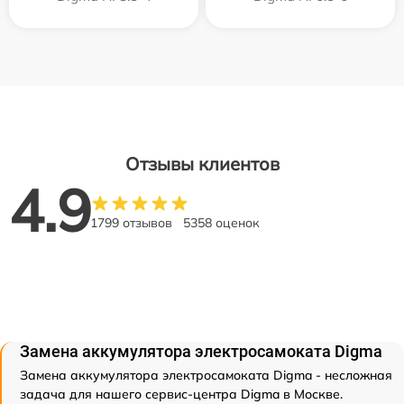
Отзывы клиентов
4.9
1799 отзывов
5358 оценок
Замена аккумулятора электросамоката Digma
Замена аккумулятора электросамоката Digma - несложная
задача для нашего сервис-центра Digma в Москве.