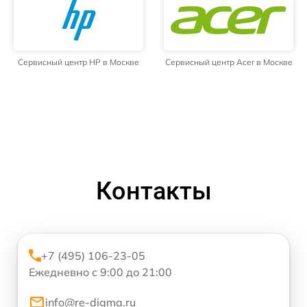
Сервисный центр HP в Москве
Сервисный центр Acer в Москве
Контакты
+7 (495) 106-23-05
Ежедневно с 9:00 до 21:00
info@re-digma.ru