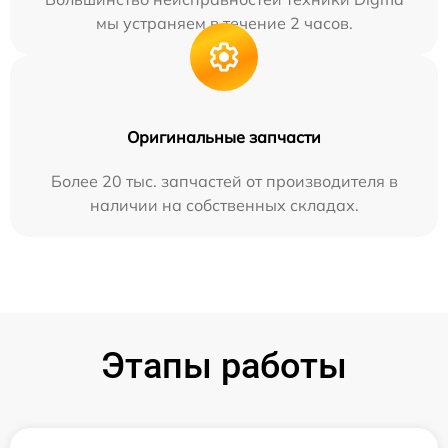
мы устраняем в течение 2 часов.
Оригинальные запчасти
Более 20 тыс. запчастей от производителя в
наличии на собственных складах.
Этапы работы