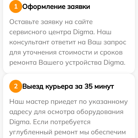
Оформление заявки
1
Оставьте заявку на сайте
сервисного центра Digma. Наш
консультант ответит на Ваш запрос
для уточнения стоимости и сроков
ремонта Вашего устройства Digma.
Выезд курьера за 35 минут
2
Наш мастер приедет по указанному
адресу для осмотра оборудования
Digma. Если потребуется
углубленный ремонт мы обеспечим