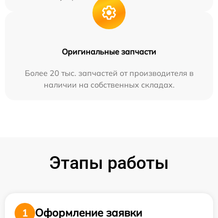
Оригинальные запчасти
Более 20 тыс. запчастей от производителя в
наличии на собственных складах.
Этапы работы
Оформление заявки
1