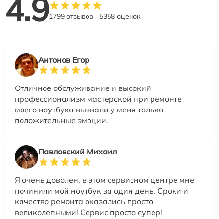
4.9
1799 отзывов
5358 оценок
Антонов Егор
Отличное обслуживание и высокий
профессионализм мастерской при ремонте
моего ноутбука вызвали у меня только
положительные эмоции.
Павловский Михаил
Я очень доволен, в этом сервисном центре мне
починили мой ноутбук за один день. Сроки и
качество ремонта оказались просто
великолепными! Сервис просто супер!