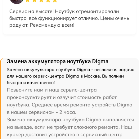
Сервис на высоте! Ноутбук отремонтировали
быстро, всё функционирует отлично. Цены очень
радуют. Рекомендую всем!
Замена аккумулятора ноутбука Digma
Замена аккумулятора ноутбука Digma - несложная задача
для нашего сервис-центра Digma в Москве. Выполним
быстро и качественно!
Позвоните нам и наш сервис-центра
проконсультирует и озвучит стоимость работ
ноутбука. Среднее время ремонта устройств Digma
в нашем сервисном - 2 часа.
Замена аккумулятора ноутбука Digma выполняется
на выезде, если не требует сложного ремонта. Наш
курьер доставит устройство в сервисный центр