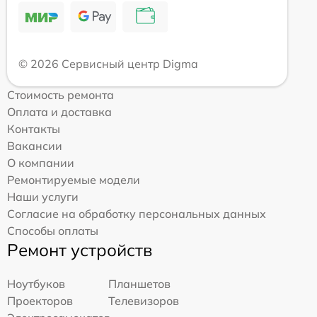
© 2026 Сервисный центр Digma
Стоимость ремонта
Оплата и доставка
Контакты
Вакансии
О компании
Ремонтируемые модели
Наши услуги
Согласие на обработку персональных данных
Способы оплаты
Ремонт устройств
Ноутбуков
Планшетов
Проекторов
Телевизоров