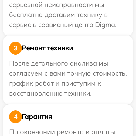
серьезной неисправности мы
бесплатно доставим технику в
сервис в сервисный центр Digma.
Ремонт техники
3
После детального анализа мы
согласуем с вами точную стоимость,
график работ и приступим к
восстановлению техники.
Гарантия
4
По окончании ремонта и оплаты