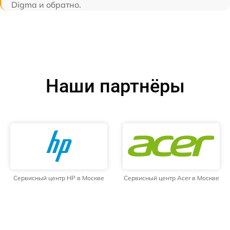
Digma и обратно.
Наши партнёры
Сервисный центр HP в Москве
Сервисный центр Acer в Москве