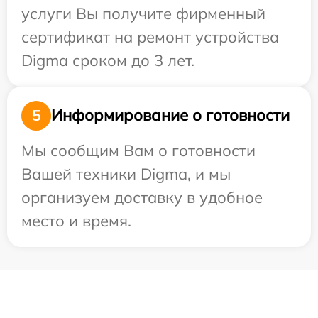
услуги Вы получите фирменный
сертификат на ремонт устройства
Digma сроком до 3 лет.
Информирование о готовности
5
Мы сообщим Вам о готовности
Вашей техники Digma, и мы
организуем доставку в удобное
место и время.