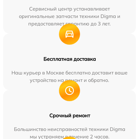
Сервисный центр устанавливает
оригинальные запчасти техники Digma и
предоставляет гарантию до 3 лет.
Бесплатная доставка
Наш курьер в Москве бесплатно доставит ваше
устройство на ремонт и обратно.
Срочный ремонт
Большинство неисправностей техники Digma
мы устраняем в течение 2 часов.