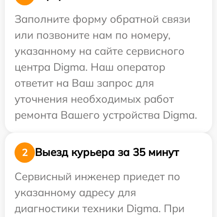
Заполните форму обратной связи
или позвоните нам по номеру,
указанному на сайте сервисного
центра Digma. Наш оператор
ответит на Ваш запрос для
уточнения необходимых работ
ремонта Вашего устройства Digma.
Выезд курьера за 35 минут
2
Сервисный инженер приедет по
указанному адресу для
диагностики техники Digma. При