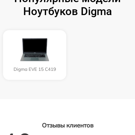
Ноутбуков Digma
Digma EVE 15 C419
Отзывы клиентов