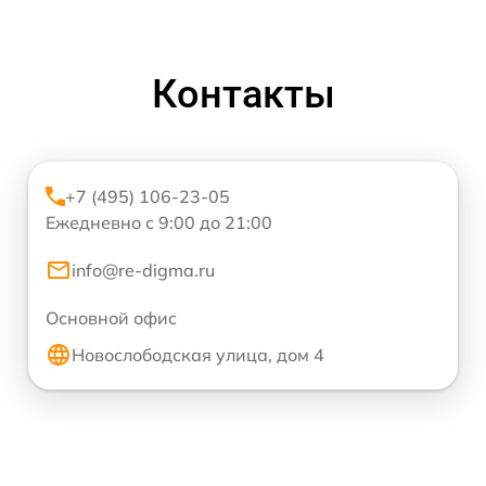
Контакты
+7 (495) 106-23-05
Ежедневно с 9:00 до 21:00
info@re-digma.ru
Основной офис
Новослободская улица, дом 4