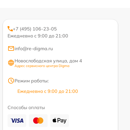
+7 (495) 106-23-05
Ежедневно с 9:00 до 21:00
info@re-digma.ru
Новослободская улица, дом 4
Адрес сервисного центра Digma
Режим работы:
Ежедневно с 9:00 до 21:00
Способы оплаты