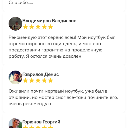
Спасибо…..
Владимиров Владислав
Рекомендую этот сервис всем! Мой ноутбук был
отремонтирован за один день, и мастера
предоставили гарантию на проделанную
работу. Я остался очень доволен.
Гаврилов Денис
Оживили почти мертвый ноутбук, уже был в
отчаянии, но мастер смог все-таки починить его.
очень рекомендую
Горюнов Георгий