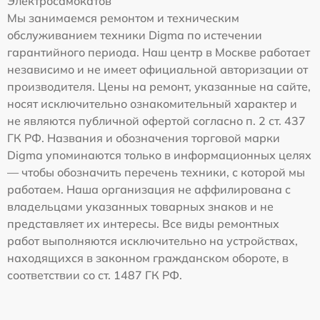
Электросамокатов
Мы занимаемся ремонтом и техническим
обслуживанием техники Digma по истечении
гарантийного периода. Наш центр в Москве работает
независимо и не имеет официальной авторизации от
производителя. Цены на ремонт, указанные на сайте,
носят исключительно ознакомительный характер и
не являются публичной офертой согласно п. 2 ст. 437
ГК РФ. Названия и обозначения торговой марки
Digma упоминаются только в информационных целях
— чтобы обозначить перечень техники, с которой мы
работаем. Наша организация не аффилирована с
владельцами указанных товарных знаков и не
представляет их интересы. Все виды ремонтных
работ выполняются исключительно на устройствах,
находящихся в законном гражданском обороте, в
соответствии со ст. 1487 ГК РФ.