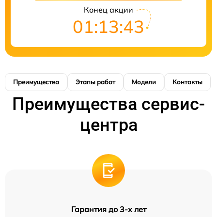
Конец акции
01:13:42
Преимущества
Этапы работ
Модели
Контакты
Преимущества сервис-
центра
Гарантия до 3-х лет