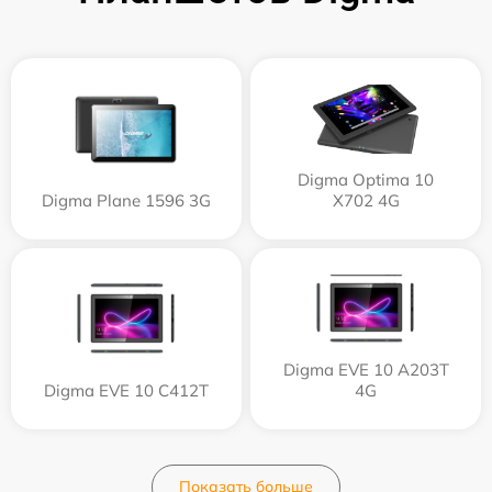
Digma Optima 10
Digma Plane 1596 3G
X702 4G
Digma EVE 10 A203T
Digma EVE 10 C412T
4G
Показать больше