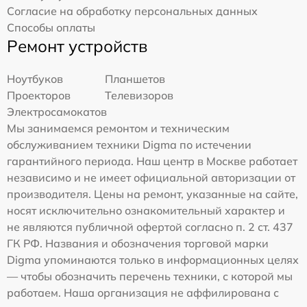
Согласие на обработку персональных данных
Способы оплаты
Ремонт устройств
Ноутбуков
Планшетов
Проекторов
Телевизоров
Электросамокатов
Мы занимаемся ремонтом и техническим
обслуживанием техники Digma по истечении
гарантийного периода. Наш центр в Москве работает
независимо и не имеет официальной авторизации от
производителя. Цены на ремонт, указанные на сайте,
носят исключительно ознакомительный характер и
не являются публичной офертой согласно п. 2 ст. 437
ГК РФ. Названия и обозначения торговой марки
Digma упоминаются только в информационных целях
— чтобы обозначить перечень техники, с которой мы
работаем. Наша организация не аффилирована с