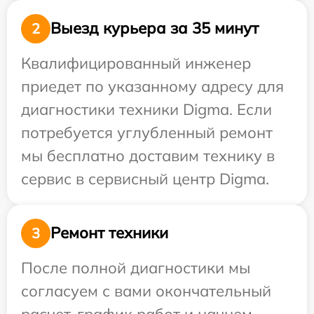
Выезд курьера за 35 минут
2
Квалифицированный инженер
приедет по указанному адресу для
диагностики техники Digma. Если
потребуется углубленный ремонт
мы бесплатно доставим технику в
сервис в сервисный центр Digma.
Ремонт техники
3
После полной диагностики мы
согласуем с вами окончательный
расчет, график работ и начнем