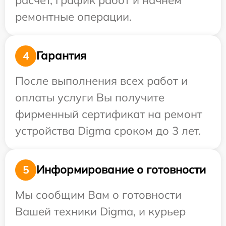
ремонтные операции.
Гарантия
4
После выполнения всех работ и
оплаты услуги Вы получите
фирменный сертификат на ремонт
устройства Digma сроком до 3 лет.
Информирование о готовности
5
Мы сообщим Вам о готовности
Вашей техники Digma, и курьер