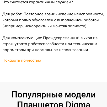
Что считается гарантийным случаем?
Для работ: Повторное возникновение неисправности,
который прямо обусловлен с выполненной работой
(например, некорректный монтаж запчасти).
Для комплектующих: Преждевременный выход из
строя, утрата работоспособности или техническим
параметрам при нормальном использовании.
Показать полностью
Популярные модели
Планшетов Digma