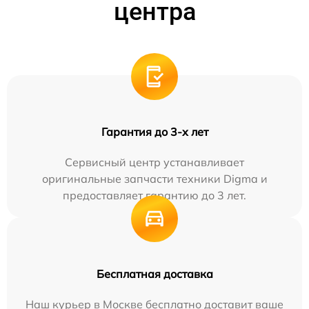
центра
Гарантия до 3-х лет
Сервисный центр устанавливает
оригинальные запчасти техники Digma и
предоставляет гарантию до 3 лет.
Бесплатная доставка
Наш курьер в Москве бесплатно доставит ваше