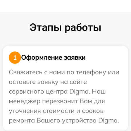
Этапы работы
Оформление заявки
1
Свяжитесь с нами по телефону или
оставьте заявку на сайте
сервисного центра Digma. Наш
менеджер перезвонит Вам для
уточнения стоимости и сроков
ремонта Вашего устройства Digma.