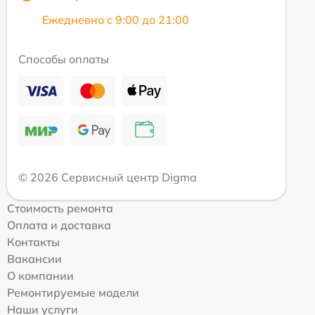
Ежедневно с 9:00 до 21:00
Способы оплаты
© 2026 Сервисный центр Digma
Стоимость ремонта
Оплата и доставка
Контакты
Вакансии
О компании
Ремонтируемые модели
Наши услуги