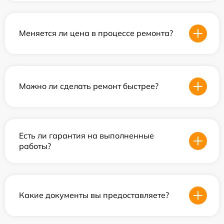
Меняется ли цена в процессе ремонта?
Можно ли сделать ремонт быстрее?
Есть ли гарантия на выполненные
работы?
Какие документы вы предоставляете?