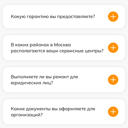
Какую гарантию вы предоставляете?
В каких районах в Москва
располагаются ваши сервисные центры?
Выполняете ли вы ремонт для
юридических лиц?
Какие документы вы оформляете для
организаций?