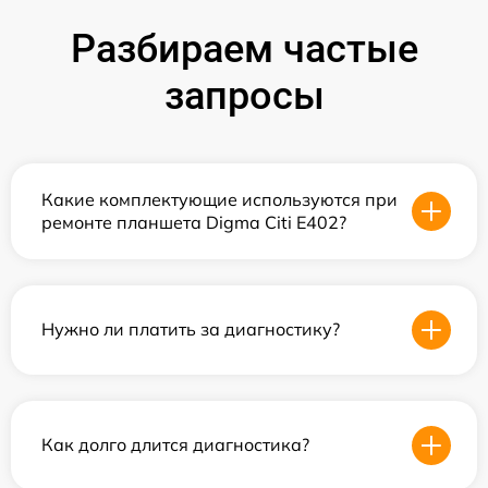
Разбираем частые
запросы
Какие комплектующие используются при
ремонте планшета Digma Citi E402?
Нужно ли платить за диагностику?
Как долго длится диагностика?