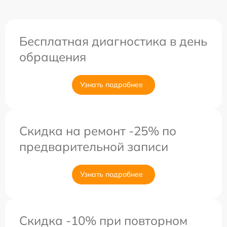
Бесплатная диагностика в день
обращения
Узнать подробнее
Скидка на ремонт -25% по
предварительной записи
Узнать подробнее
Скидка -10% при повторном