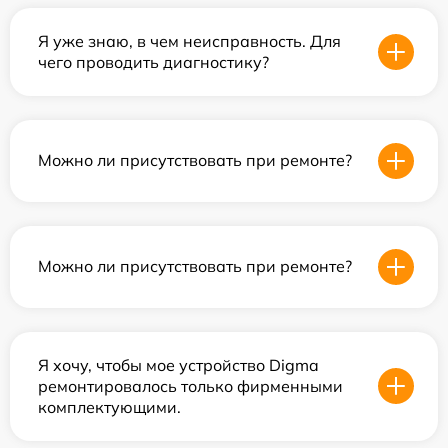
Я уже знаю, в чем неисправность. Для
чего проводить диагностику?
Можно ли присутствовать при ремонте?
Можно ли присутствовать при ремонте?
Я хочу, чтобы мое устройство Digma
ремонтировалось только фирменными
комплектующими.