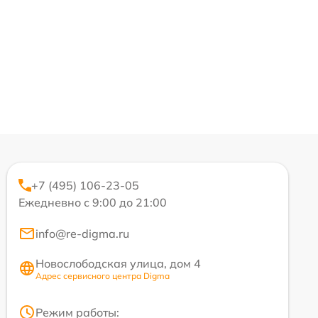
+7 (495) 106-23-05
Ежедневно с 9:00 до 21:00
info@re-digma.ru
Новослободская улица, дом 4
Адрес сервисного центра Digma
Режим работы: