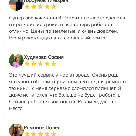
Супер обслуживание! Ремонт планшета сделали
в кратчайшие сроки, и всё теперь работает
отлично. Цены приемлемые, я очень доволен.
Всем рекомендую этот сервисный центр!
Худякова София
Это лучший сервис у нас в городе! Очень рад,
что узнал об этом сервисном центре для ремонта
техники. У меня серьезно сломался планшет. Я
даже испугался, что больше не будет работать.
Сейчас работает как новый! Рекомендую это
место!
Романов Павел