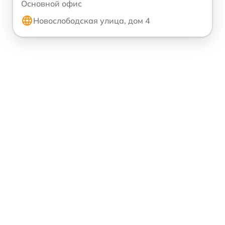
Основной офис
Новослободская улица, дом 4