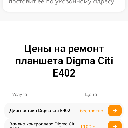
доставит ее по указанному адресу.
Цены на ремонт
планшета Digma Citi
E402
Услуга
Цена
Диагностика Digma Citi E402
бесплатно
Замена контроллера Digma Citi
1100 р