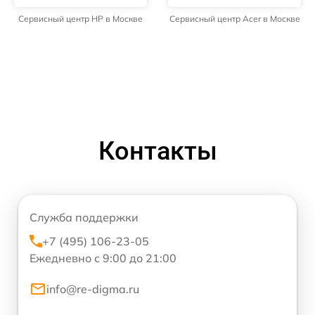
Сервисный центр HP в Москве
Сервисный центр Acer в Москве
Контакты
Служба поддержки
+7 (495) 106-23-05
Ежедневно с 9:00 до 21:00
info@re-digma.ru