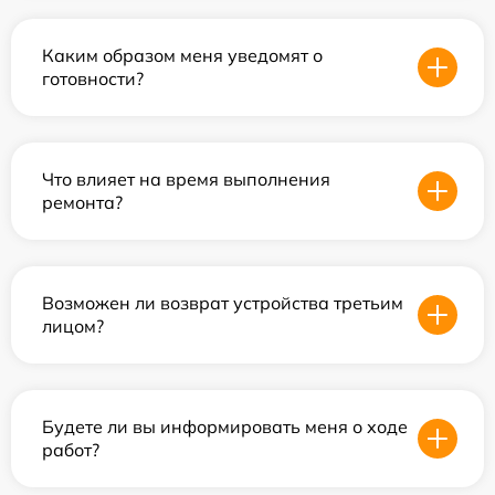
Каким образом меня уведомят о
готовности?
Что влияет на время выполнения
ремонта?
Возможен ли возврат устройства третьим
лицом?
Будете ли вы информировать меня о ходе
работ?