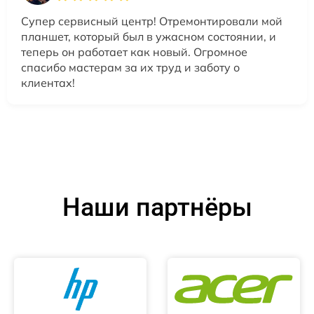
Супер сервисный центр! Отремонтировали мой
планшет, который был в ужасном состоянии, и
теперь он работает как новый. Огромное
спасибо мастерам за их труд и заботу о
клиентах!
Наши партнёры