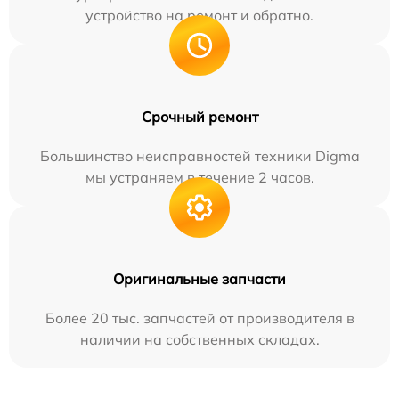
устройство на ремонт и обратно.
Срочный ремонт
Большинство неисправностей техники Digma
мы устраняем в течение 2 часов.
Оригинальные запчасти
Более 20 тыс. запчастей от производителя в
наличии на собственных складах.