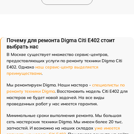
Почему для ремонта Digma Citi E402 стоит
выбрать нас
В Москве существует множество сервис-центров,
предоставляющих услуги по ремонту техники Digma Citi
E402. Однако
наш сервис-центр выделяется
преимуществами
.
Мы ремонтируем Digma. Наши мастера -
специалисты по
ремонту техники Digma
. Восстановить модель Citi E402 для
мастеров не будет новой задачей. На все виды
проведенных работ у нас имеется гарантия.
Минимальные сроки выполнения ремонта. Мы большая
сеть мастерских техники Digma. Мы имеем более 20 тыс.
запчастей. И возможно на наших складах
уже имеется