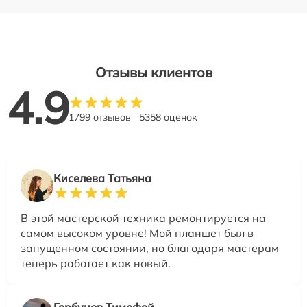
Отзывы клиентов
4.9
1799 отзывов
5358 оценок
Киселева Татьяна
В этой мастерской техника ремонтируется на
самом высоком уровне! Мой планшет был в
запущенном состоянии, но благодаря мастерам
теперь работает как новый.
Горбунов Тимофей