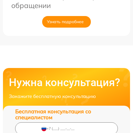
обращении
Узнать подробнее
Нужна консультация?
Закажите бесплатную консультацию
Бесплатная консультация со
специалистом