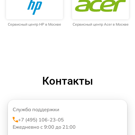
Сервисный центр HP в Москве
Сервисный центр Acer в Москве
Контакты
Служба поддержки
+7 (495) 106-23-05
Ежедневно с 9:00 до 21:00