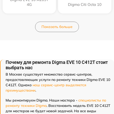
4G
Digma Citi Octa 10
Показать больше
Почему для ремонта Digma EVE 10 C412T стоит
выбрать нас
В Москве существует множество сервис-центров,
предоставляющих услуги по ремонту техники Digma EVE 10
C412T. Однако
наш сервис-центр выделяется
преимуществами
.
Мы ремонтируем Digma. Наши мастера -
специалисты по
ремонту техники Digma
. Восстановить модель EVE 10 C412T
для мастеров не будет новой задачей. На все виды