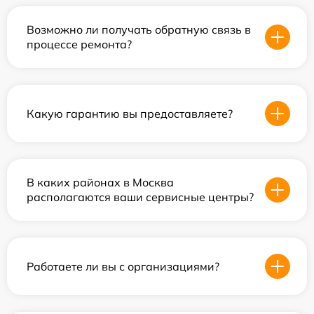
Возможно ли получать обратную связь в
процессе ремонта?
Какую гарантию вы предоставляете?
В каких районах в Москва
располагаются ваши сервисные центры?
Работаете ли вы с организациями?