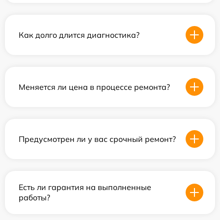
Как долго длится диагностика?
Меняется ли цена в процессе ремонта?
Предусмотрен ли у вас срочный ремонт?
Есть ли гарантия на выполненные
работы?