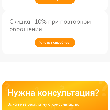
Скидка -10% при повторном
обращении
Узнать подробнее
Нужна консультация?
Закажите бесплатную консультацию