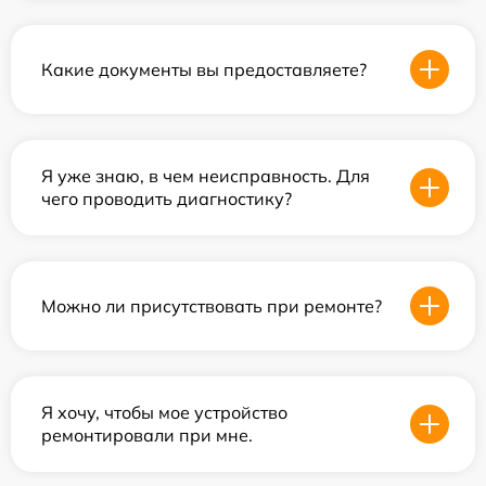
Какие документы вы предоставляете?
Я уже знаю, в чем неисправность. Для
чего проводить диагностику?
Можно ли присутствовать при ремонте?
Я хочу, чтобы мое устройство
ремонтировали при мне.