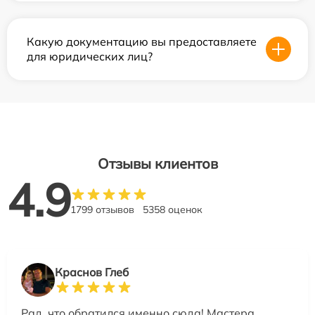
Какую документацию вы предоставляете
для юридических лиц?
Отзывы клиентов
4.9
1799 отзывов
5358 оценок
Краснов Глеб
Рад, что обратился именно сюда! Мастера