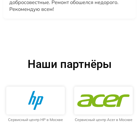
добросовестные. Ремонт обошелся недорого.
Рекомендую всем!
Наши партнёры
Сервисный центр HP в Москве
Сервисный центр Acer в Москве