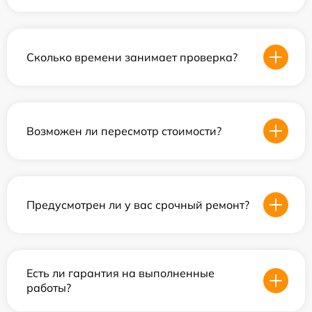
Сколько времени занимает проверка?
Возможен ли пересмотр стоимости?
Предусмотрен ли у вас срочный ремонт?
Есть ли гарантия на выполненные
работы?