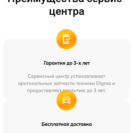
центра
Гарантия до 3-х лет
Сервисный центр устанавливает
оригинальные запчасти техники Digma и
предоставляет гарантию до 3 лет.
Бесплатная доставка