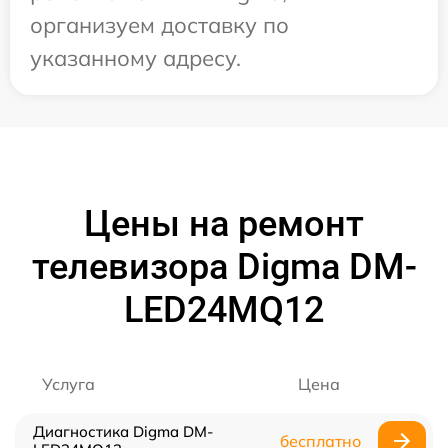
организуем доставку по
указанному адресу.
Цены на ремонт
телевизора Digma DM-
LED24MQ12
Услуга
Цена
Диагностика Digma DM-
бесплатно