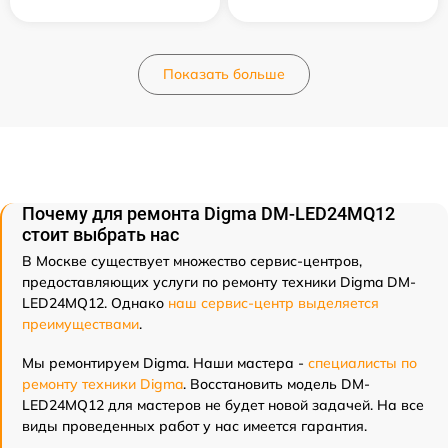
Показать больше
Почему для ремонта Digma DM-LED24MQ12
стоит выбрать нас
В Москве существует множество сервис-центров,
предоставляющих услуги по ремонту техники Digma DM-
LED24MQ12. Однако
наш сервис-центр выделяется
преимуществами
.
Мы ремонтируем Digma. Наши мастера -
специалисты по
ремонту техники Digma
. Восстановить модель DM-
LED24MQ12 для мастеров не будет новой задачей. На все
виды проведенных работ у нас имеется гарантия.