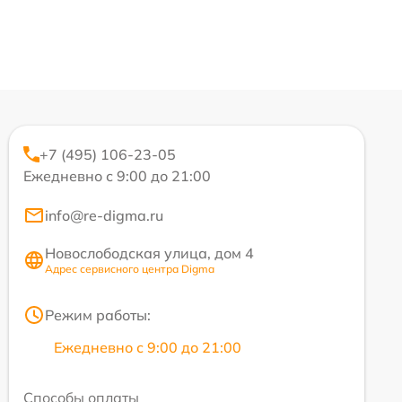
+7 (495) 106-23-05
Ежедневно с 9:00 до 21:00
info@re-digma.ru
Новослободская улица, дом 4
Адрес сервисного центра Digma
Режим работы:
Ежедневно с 9:00 до 21:00
Способы оплаты