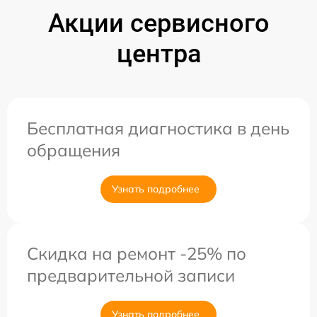
Акции сервисного
центра
Бесплатная диагностика в день
обращения
Узнать подробнее
Скидка на ремонт -25% по
предварительной записи
Узнать подробнее