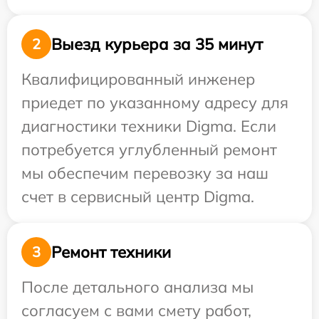
Выезд курьера за 35 минут
2
Квалифицированный инженер
приедет по указанному адресу для
диагностики техники Digma. Если
потребуется углубленный ремонт
мы обеспечим перевозку за наш
счет в сервисный центр Digma.
Ремонт техники
3
После детального анализа мы
согласуем с вами смету работ,