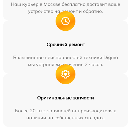
Наш курьер в Москве бесплатно доставит ваше
устройство на ремонт и обратно.
Срочный ремонт
Большинство неисправностей техники Digma
мы устраняем в течение 2 часов.
Оригинальные запчасти
Более 20 тыс. запчастей от производителя в
наличии на собственных складах.