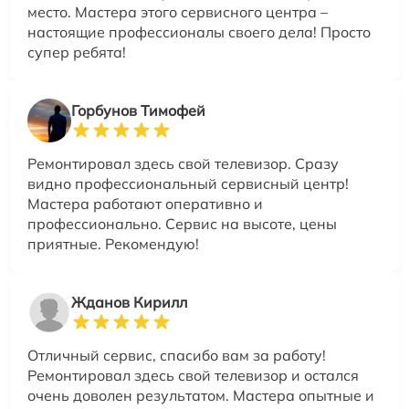
место. Мастера этого сервисного центра –
настоящие профессионалы своего дела! Просто
супер ребята!
Горбунов Тимофей
Ремонтировал здесь свой телевизор. Сразу
видно профессиональный сервисный центр!
Мастера работают оперативно и
профессионально. Сервис на высоте, цены
приятные. Рекомендую!
Жданов Кирилл
Отличный сервис, спасибо вам за работу!
Ремонтировал здесь свой телевизор и остался
очень доволен результатом. Мастера опытные и