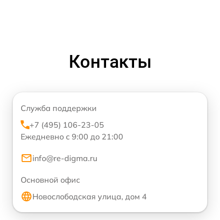
Контакты
Служба поддержки
+7 (495) 106-23-05
Ежедневно с 9:00 до 21:00
info@re-digma.ru
Основной офис
Новослободская улица, дом 4