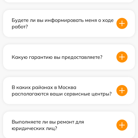
Будете ли вы информировать меня о ходе
работ?
Какую гарантию вы предоставляете?
В каких районах в Москва
располагаются ваши сервисные центры?
Выполняете ли вы ремонт для
юридических лиц?