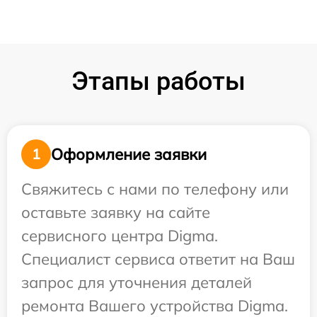
Этапы работы
Оформление заявки
1
Свяжитесь с нами по телефону или
оставьте заявку на сайте
сервисного центра Digma.
Специалист сервиса ответит на Ваш
запрос для уточнения деталей
ремонта Вашего устройства Digma.