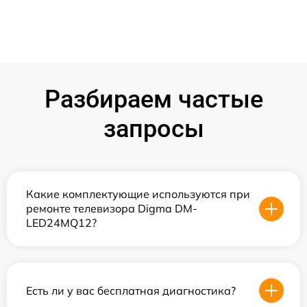
Разбираем частые
запросы
Какие комплектующие используются при
ремонте телевизора Digma DM-
LED24MQ12?
Есть ли у вас бесплатная диагностика?