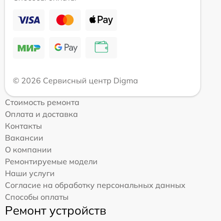
© 2026 Сервисный центр Digma
Стоимость ремонта
Оплата и доставка
Контакты
Вакансии
О компании
Ремонтируемые модели
Наши услуги
Согласие на обработку персональных данных
Способы оплаты
Ремонт устройств