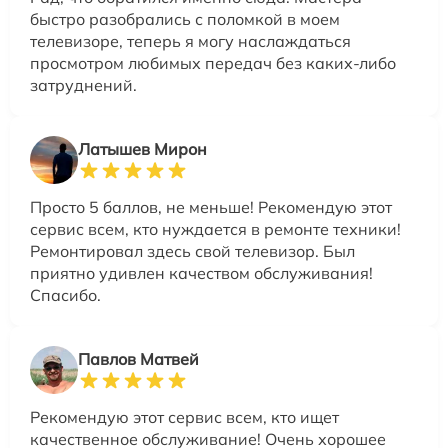
быстро разобрались с поломкой в моем
телевизоре, теперь я могу наслаждаться
просмотром любимых передач без каких-либо
затруднений.
Латышев Мирон
Просто 5 баллов, не меньше! Рекомендую этот
сервис всем, кто нуждается в ремонте техники!
Ремонтировал здесь свой телевизор. Был
приятно удивлен качеством обслуживания!
Спасибо.
Павлов Матвей
Рекомендую этот сервис всем, кто ищет
качественное обслуживание! Очень хорошее