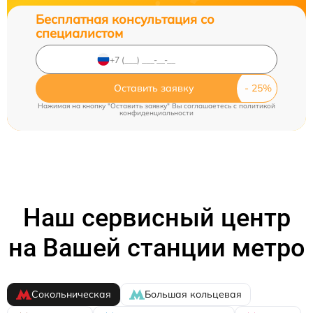
Бесплатная консультация со
специалистом
Оставить заявку
Нажимая на кнопку "Оставить заявку" Вы соглашаетесь c
политикой
конфиденциальности
Наш сервисный центр
на Вашей станции метро
Сокольническая
Большая кольцевая