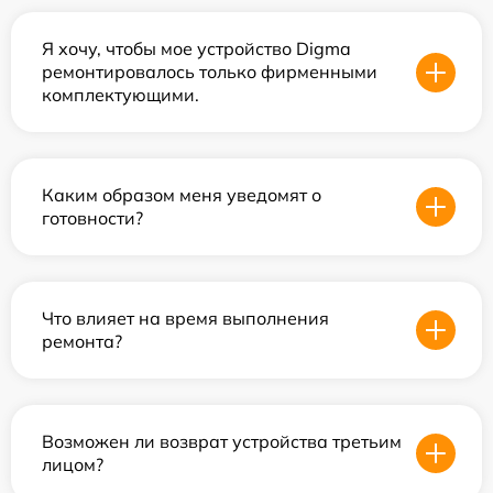
Я хочу, чтобы мое устройство Digma
ремонтировалось только фирменными
комплектующими.
Каким образом меня уведомят о
готовности?
Что влияет на время выполнения
ремонта?
Возможен ли возврат устройства третьим
лицом?