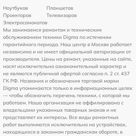
Ноутбуков
Планшетов
Проекторов
Телевизоров
Электросамокатов
Мы занимаемся ремонтом и техническим
обслуживанием техники Digma по истечении
гарантийного периода. Наш центр в Москве работает
независимо и не имеет официальной авторизации от
производителя. Цены на ремонт, указанные на сайте,
носят исключительно ознакомительный характер и
не являются публичной офертой согласно п. 2 ст. 437
ГК РФ. Названия и обозначения торговой марки
Digma упоминаются только в информационных целях
— чтобы обозначить перечень техники, с которой мы
работаем. Наша организация не аффилирована с
владельцами указанных товарных знаков и не
представляет их интересы. Все виды ремонтных
работ выполняются исключительно на устройствах,
находящихся в законном гражданском обороте, в