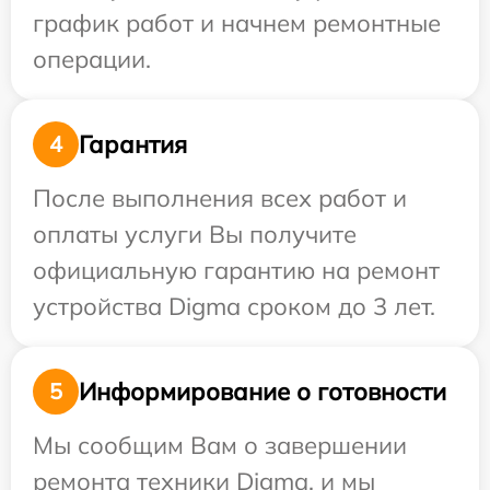
график работ и начнем ремонтные
операции.
Гарантия
4
После выполнения всех работ и
оплаты услуги Вы получите
официальную гарантию на ремонт
устройства Digma сроком до 3 лет.
Информирование о готовности
5
Мы сообщим Вам о завершении
ремонта техники Digma, и мы