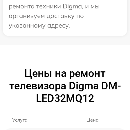
ремонта техники Digma, и мы
организуем доставку по
указанному адресу.
Цены на ремонт
телевизора Digma DM-
LED32MQ12
Услуга
Цена