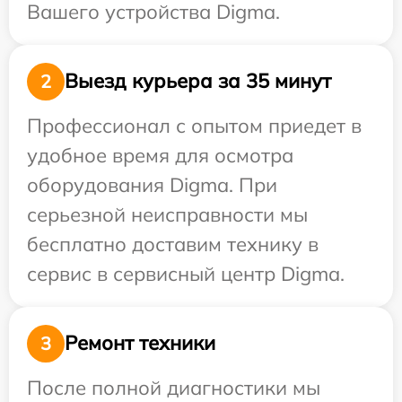
Вашего устройства Digma.
Выезд курьера за 35 минут
2
Профессионал с опытом приедет в
удобное время для осмотра
оборудования Digma. При
серьезной неисправности мы
бесплатно доставим технику в
сервис в сервисный центр Digma.
Ремонт техники
3
После полной диагностики мы