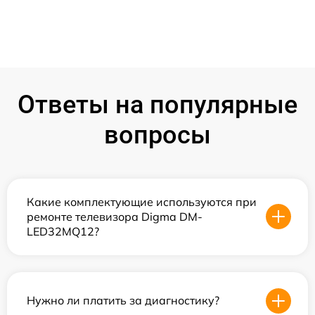
Ответы на популярные
вопросы
Какие комплектующие используются при
ремонте телевизора Digma DM-
LED32MQ12?
Нужно ли платить за диагностику?