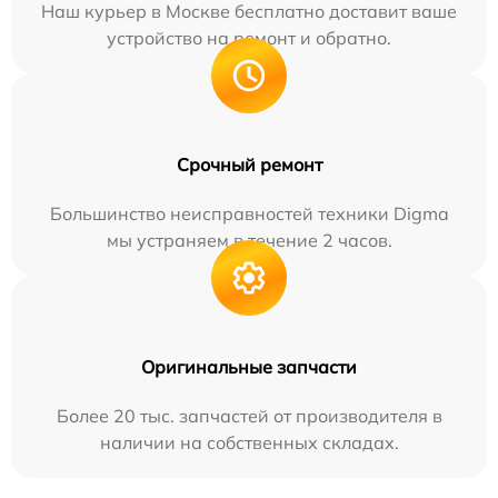
Наш курьер в Москве бесплатно доставит ваше
устройство на ремонт и обратно.
Срочный ремонт
Большинство неисправностей техники Digma
мы устраняем в течение 2 часов.
Оригинальные запчасти
Более 20 тыс. запчастей от производителя в
наличии на собственных складах.