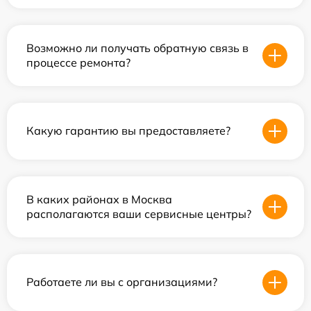
Возможно ли получать обратную связь в
процессе ремонта?
Какую гарантию вы предоставляете?
В каких районах в Москва
располагаются ваши сервисные центры?
Работаете ли вы с организациями?