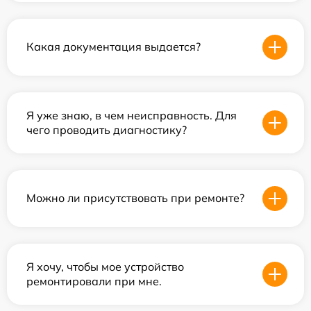
Какая документация выдается?
Я уже знаю, в чем неисправность. Для
чего проводить диагностику?
Можно ли присутствовать при ремонте?
Я хочу, чтобы мое устройство
ремонтировали при мне.