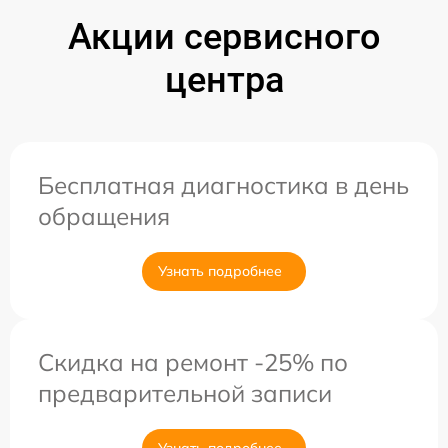
Акции сервисного
центра
Бесплатная диагностика в день
обращения
Узнать подробнее
Скидка на ремонт -25% по
предварительной записи
Узнать подробнее