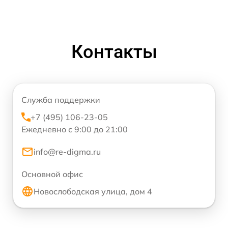
Контакты
Служба поддержки
+7 (495) 106-23-05
Ежедневно с 9:00 до 21:00
info@re-digma.ru
Основной офис
Новослободская улица, дом 4