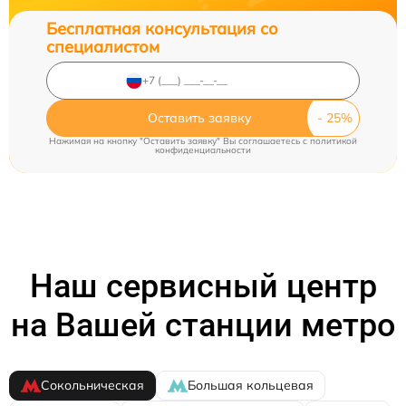
Бесплатная консультация со
специалистом
Оставить заявку
Нажимая на кнопку "Оставить заявку" Вы соглашаетесь c
политикой
конфиденциальности
Наш сервисный центр
на Вашей станции метро
Сокольническая
Большая кольцевая