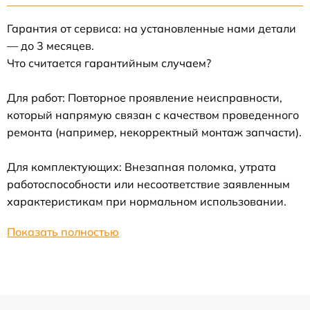
Гарантия от сервиса: на установленные нами детали
— до 3 месяцев.
Что считается гарантийным случаем?
Для работ: Повторное проявление неисправности,
который напрямую связан с качеством проведенного
ремонта (например, некорректный монтаж запчасти).
Для комплектующих: Внезапная поломка, утрата
работоспособности или несоответствие заявленным
характеристикам при нормальном использовании.
Показать полностью