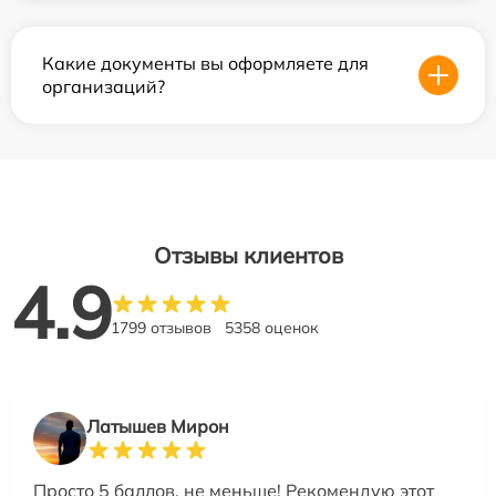
Какие документы вы оформляете для
организаций?
Отзывы клиентов
4.9
1799 отзывов
5358 оценок
Латышев Мирон
Просто 5 баллов, не меньше! Рекомендую этот