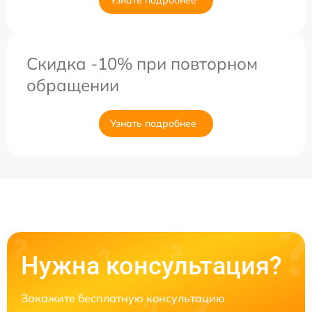
Скидка -10% при повторном
обращении
Узнать подробнее
Нужна консультация?
Закажите бесплатную консультацию