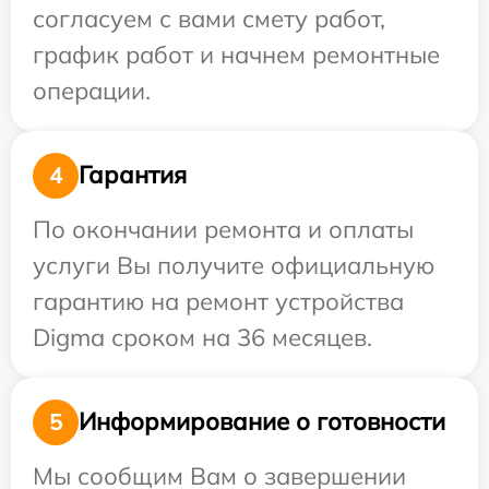
согласуем с вами смету работ,
график работ и начнем ремонтные
операции.
Гарантия
4
По окончании ремонта и оплаты
услуги Вы получите официальную
гарантию на ремонт устройства
Digma сроком на 36 месяцев.
Информирование о готовности
5
Мы сообщим Вам о завершении