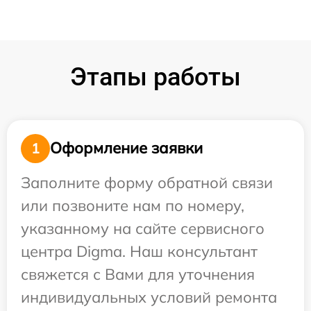
Этапы работы
Оформление заявки
1
Заполните форму обратной связи
или позвоните нам по номеру,
указанному на сайте сервисного
центра Digma. Наш консультант
свяжется с Вами для уточнения
индивидуальных условий ремонта