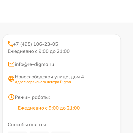
+7 (495) 106-23-05
Ежедневно с 9:00 до 21:00
info@re-digma.ru
Новослободская улица, дом 4
Адрес сервисного центра Digma
Режим работы:
Ежедневно с 9:00 до 21:00
Способы оплаты