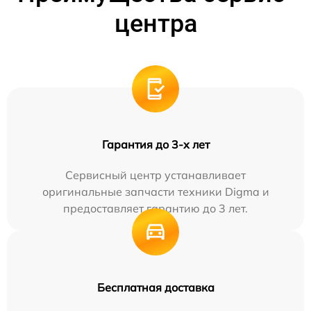
центра
Гарантия до 3-х лет
Сервисный центр устанавливает
оригинальные запчасти техники Digma и
предоставляет гарантию до 3 лет.
Бесплатная доставка