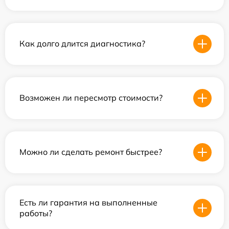
Как долго длится диагностика?
Возможен ли пересмотр стоимости?
Можно ли сделать ремонт быстрее?
Есть ли гарантия на выполненные
работы?