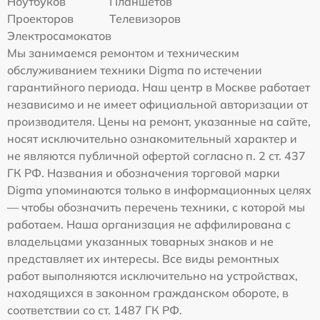
Ноутбуков
Планшетов
Проекторов
Телевизоров
Электросамокатов
Мы занимаемся ремонтом и техническим
обслуживанием техники Digma по истечении
гарантийного периода. Наш центр в Москве работает
независимо и не имеет официальной авторизации от
производителя. Цены на ремонт, указанные на сайте,
носят исключительно ознакомительный характер и
не являются публичной офертой согласно п. 2 ст. 437
ГК РФ. Названия и обозначения торговой марки
Digma упоминаются только в информационных целях
— чтобы обозначить перечень техники, с которой мы
работаем. Наша организация не аффилирована с
владельцами указанных товарных знаков и не
представляет их интересы. Все виды ремонтных
работ выполняются исключительно на устройствах,
находящихся в законном гражданском обороте, в
соответствии со ст. 1487 ГК РФ.