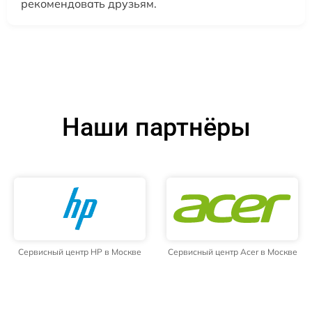
рекомендовать друзьям.
Наши партнёры
Сервисный центр HP в Москве
Сервисный центр Acer в Москве