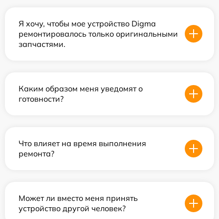
Я хочу, чтобы мое устройство Digma
ремонтировалось только оригинальными
запчастями.
Каким образом меня уведомят о
готовности?
Что влияет на время выполнения
ремонта?
Может ли вместо меня принять
устройство другой человек?