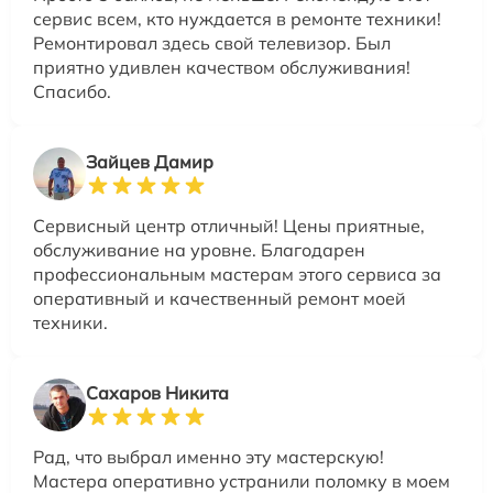
сервис всем, кто нуждается в ремонте техники!
Ремонтировал здесь свой телевизор. Был
приятно удивлен качеством обслуживания!
Спасибо.
Зайцев Дамир
Сервисный центр отличный! Цены приятные,
обслуживание на уровне. Благодарен
профессиональным мастерам этого сервиса за
оперативный и качественный ремонт моей
техники.
Сахаров Никита
Рад, что выбрал именно эту мастерскую!
Мастера оперативно устранили поломку в моем