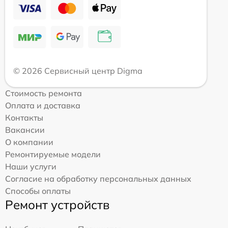
© 2026 Сервисный центр Digma
Стоимость ремонта
Оплата и доставка
Контакты
Вакансии
О компании
Ремонтируемые модели
Наши услуги
Согласие на обработку персональных данных
Способы оплаты
Ремонт устройств