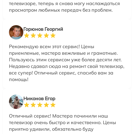
телевизоре, теперь я снова могу наслаждаться
просмотром любимых передач без проблем.
Горюнов Георгий
Рекомендую всем этот сервис! Цены
приемлемые, мастера вежливые и грамотные.
Пользуюсь этим сервисом уже более десяти лет.
Недавно сдавал сюда на ремонт свой телевизор,
все супер! Отличный сервис, спасибо вам за
помощь!
Никонов Егор
Отличный сервис! Мастера починили наш
телевизор очень быстро и качественно. Цены
приятно удивили, обязательно буду