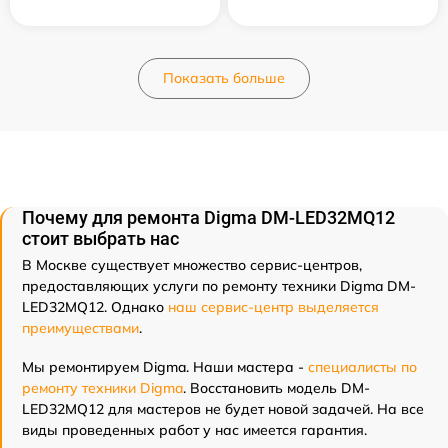
Показать больше
Почему для ремонта Digma DM-LED32MQ12
стоит выбрать нас
В Москве существует множество сервис-центров,
предоставляющих услуги по ремонту техники Digma DM-
LED32MQ12. Однако
наш сервис-центр выделяется
преимуществами
.
Мы ремонтируем Digma. Наши мастера -
специалисты по
ремонту техники Digma
. Восстановить модель DM-
LED32MQ12 для мастеров не будет новой задачей. На все
виды проведенных работ у нас имеется гарантия.