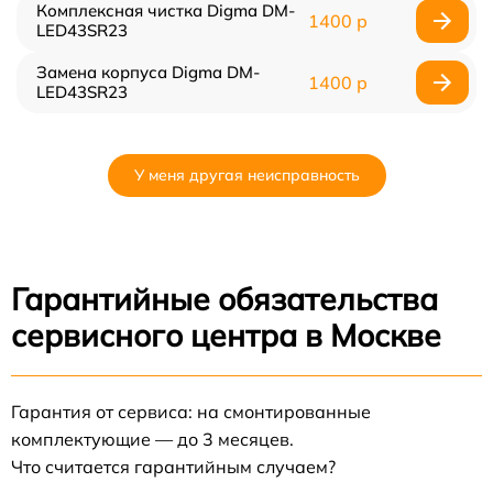
Комплексная чистка Digma DM-
1400 р
LED43SR23
Замена корпуса Digma DM-
1400 р
LED43SR23
У меня другая неисправность
Гарантийные обязательства
сервисного центра в Москве
Гарантия от сервиса: на смонтированные
комплектующие — до 3 месяцев.
Что считается гарантийным случаем?