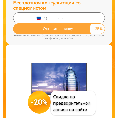
Бесплатная консультация со
специалистом
Оставить заявку
Нажимая на кнопку "Оставить заявку" Вы соглашаетесь c
политикой
конфиденциальности
Скидка по
-20%
предварительной
записи на сайте