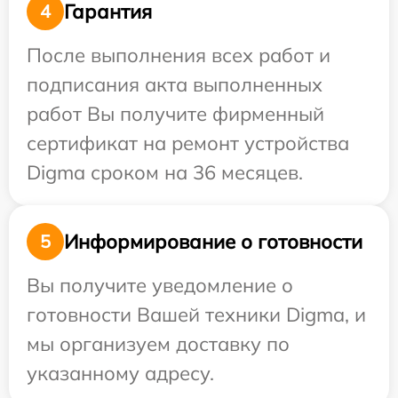
Гарантия
4
После выполнения всех работ и
подписания акта выполненных
работ Вы получите фирменный
сертификат на ремонт устройства
Digma сроком на 36 месяцев.
Информирование о готовности
5
Вы получите уведомление о
готовности Вашей техники Digma, и
мы организуем доставку по
указанному адресу.