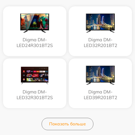
Digma DM-
Digma DM-
LED24R301BT2S
LED32R201BT2
Digma DM-
Digma DM-
LED32R301BT2S
LED39R201BT2
Показать больше