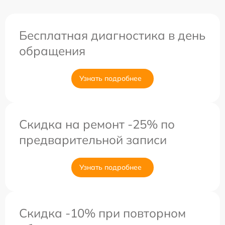
Бесплатная диагностика в день
обращения
Узнать подробнее
Скидка на ремонт -25% по
предварительной записи
Узнать подробнее
Скидка -10% при повторном