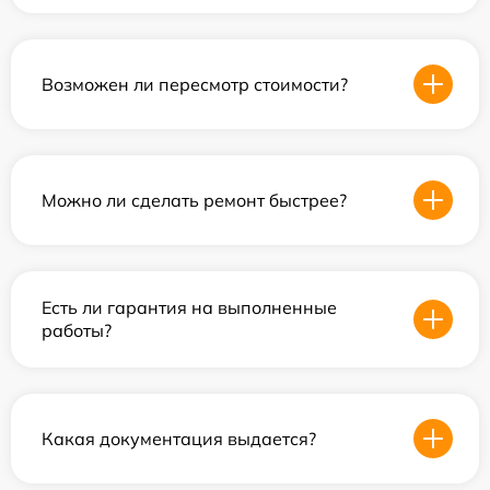
Возможен ли пересмотр стоимости?
Можно ли сделать ремонт быстрее?
Есть ли гарантия на выполненные
работы?
Какая документация выдается?