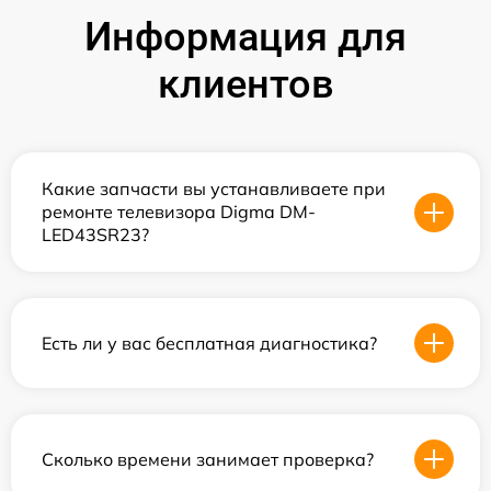
Информация для
клиентов
Какие запчасти вы устанавливаете при
ремонте телевизора Digma DM-
LED43SR23?
Есть ли у вас бесплатная диагностика?
Сколько времени занимает проверка?