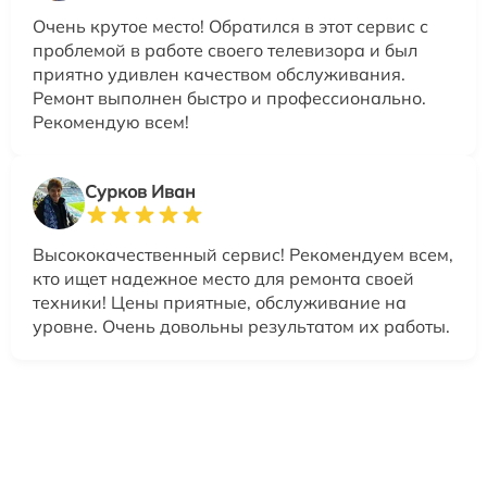
Очень крутое место! Обратился в этот сервис с
проблемой в работе своего телевизора и был
приятно удивлен качеством обслуживания.
Ремонт выполнен быстро и профессионально.
Рекомендую всем!
Сурков Иван
Высококачественный сервис! Рекомендуем всем,
кто ищет надежное место для ремонта своей
техники! Цены приятные, обслуживание на
уровне. Очень довольны результатом их работы.