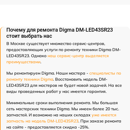
Почему для ремонта Digma DM-LED43SR23
стоит выбрать нас
В Москве существует множество сервис-центров,
предоставляющих услуги по ремонту техники Digma DM-
LED43SR23. Однако
наш сервис-центр выделяется
преимуществами
.
Мы ремонтируем Digma. Наши мастера -
специалисты по
ремонту техники Digma
. Восстановить модель DM-
LED43SR23 для мастеров не будет новой задачей. На все
виды проведенных работ у нас имеется гарантия.
Минимальные сроки выполнения ремонта. Мы большая
сеть мастерских техники Digma. Мы имеем более 20 тыс.
запчастей. И возможно на наших складах
уже имеется
запчасть на модель DM-LED43SR23
. При заказе ремонта
на сайте - предоставляется скидка -25%.