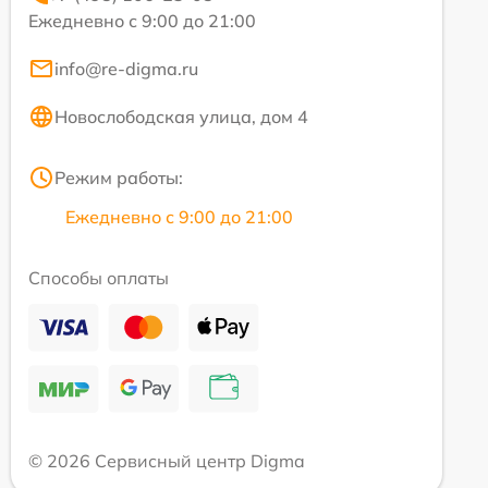
Ежедневно с 9:00 до 21:00
info@re-digma.ru
Новослободская улица, дом 4
Режим работы:
Ежедневно с 9:00 до 21:00
Способы оплаты
© 2026 Сервисный центр Digma