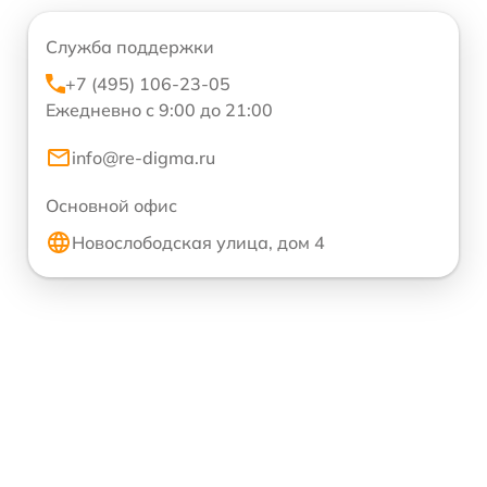
Служба поддержки
+7 (495) 106-23-05
Ежедневно с 9:00 до 21:00
info@re-digma.ru
Основной офис
Новослободская улица, дом 4