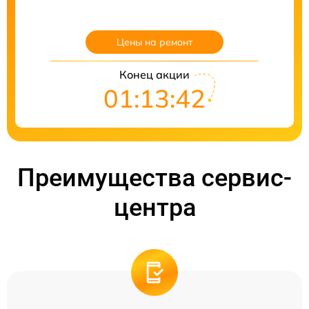
Цены на ремонт
Конец акции
01:13:40
Преимущества сервис-
центра