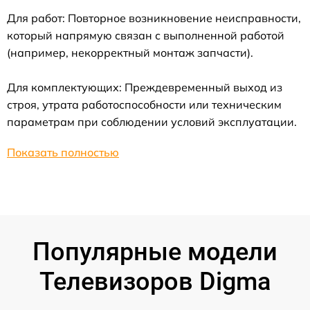
Для работ: Повторное возникновение неисправности,
который напрямую связан с выполненной работой
(например, некорректный монтаж запчасти).
Для комплектующих: Преждевременный выход из
строя, утрата работоспособности или техническим
параметрам при соблюдении условий эксплуатации.
Показать полностью
Популярные модели
Телевизоров Digma