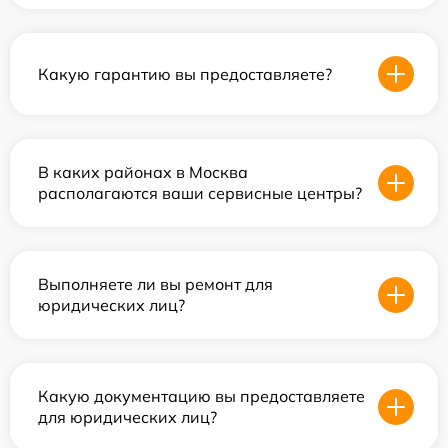
Какую гарантию вы предоставляете?
В каких районах в Москва
располагаются ваши сервисные центры?
Выполняете ли вы ремонт для
юридических лиц?
Какую документацию вы предоставляете
для юридических лиц?