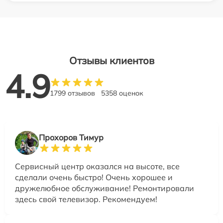
Отзывы клиентов
4.9
1799 отзывов
5358 оценок
Прохоров Тимур
Сервисный центр оказался на высоте, все
сделали очень быстро! Очень хорошее и
дружелюбное обслуживание! Ремонтировали
здесь свой телевизор. Рекомендуем!