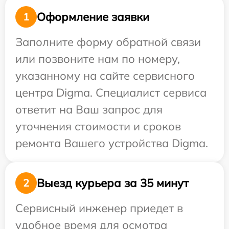
Оформление заявки
1
Заполните форму обратной связи
или позвоните нам по номеру,
указанному на сайте сервисного
центра Digma. Специалист сервиса
ответит на Ваш запрос для
уточнения стоимости и сроков
ремонта Вашего устройства Digma.
Выезд курьера за 35 минут
2
Сервисный инженер приедет в
удобное время для осмотра