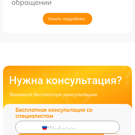
обращении
Узнать подробнее
Нужна консультация?
Закажите бесплатную консультацию
Бесплатная консультация со
специалистом