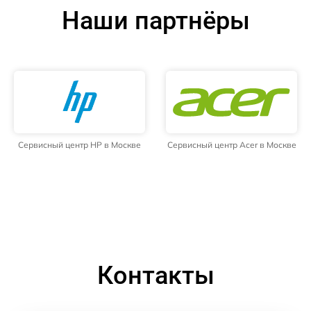
Наши партнёры
Сервисный центр HP в Москве
Сервисный центр Acer в Москве
Контакты