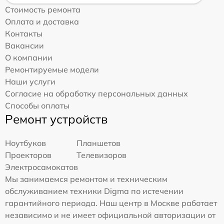
Стоимость ремонта
Оплата и доставка
Контакты
Вакансии
О компании
Ремонтируемые модели
Наши услуги
Согласие на обработку персональных данных
Способы оплаты
Ремонт устройств
Ноутбуков
Планшетов
Проекторов
Телевизоров
Электросамокатов
Мы занимаемся ремонтом и техническим
обслуживанием техники Digma по истечении
гарантийного периода. Наш центр в Москве работает
независимо и не имеет официальной авторизации от