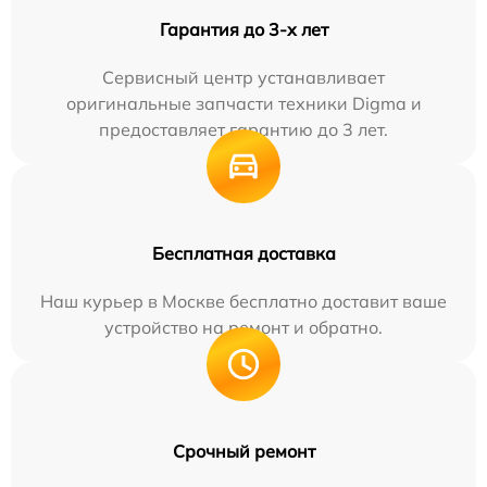
Гарантия до 3-х лет
Сервисный центр устанавливает
оригинальные запчасти техники Digma и
предоставляет гарантию до 3 лет.
Бесплатная доставка
Наш курьер в Москве бесплатно доставит ваше
устройство на ремонт и обратно.
Срочный ремонт