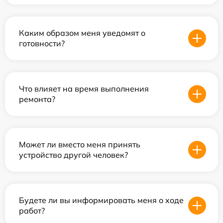
Каким образом меня уведомят о
готовности?
Что влияет на время выполнения
ремонта?
Может ли вместо меня принять
устройство другой человек?
Будете ли вы информировать меня о ходе
работ?