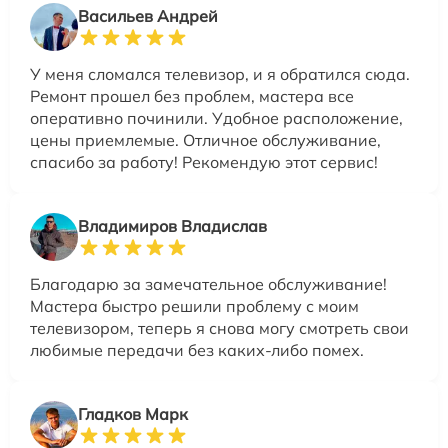
Васильев Андрей
У меня сломался телевизор, и я обратился сюда.
Ремонт прошел без проблем, мастера все
оперативно починили. Удобное расположение,
цены приемлемые. Отличное обслуживание,
спасибо за работу! Рекомендую этот сервис!
Владимиров Владислав
Благодарю за замечательное обслуживание!
Мастера быстро решили проблему с моим
телевизором, теперь я снова могу смотреть свои
любимые передачи без каких-либо помех.
Гладков Марк