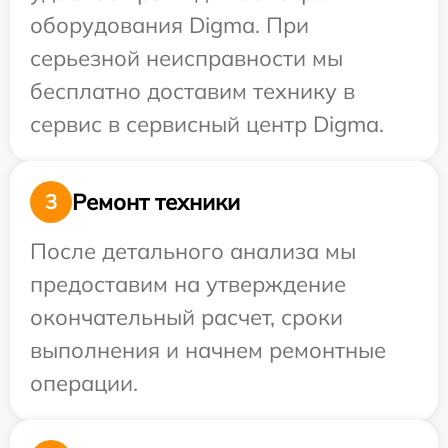
оборудования Digma. При
серьезной неисправности мы
бесплатно доставим технику в
сервис в сервисный центр Digma.
Ремонт техники
3
После детального анализа мы
предоставим на утверждение
окончательный расчет, сроки
выполнения и начнем ремонтные
операции.