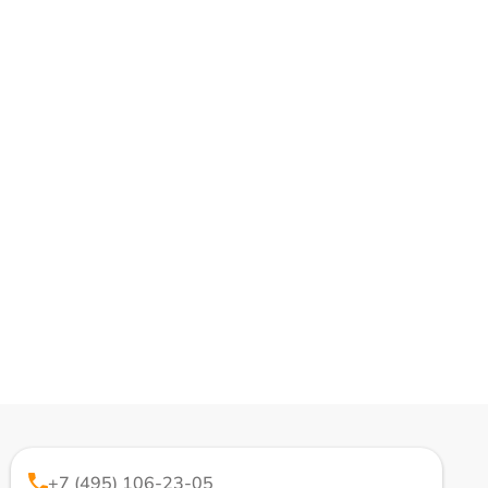
+7 (495) 106-23-05