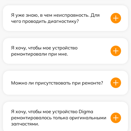
Я уже знаю, в чем неисправность. Для
чего проводить диагностику?
Я хочу, чтобы мое устройство
ремонтировали при мне.
Можно ли присутствовать при ремонте?
Я хочу, чтобы мое устройство Digma
ремонтировалось только оригинальными
запчастями.