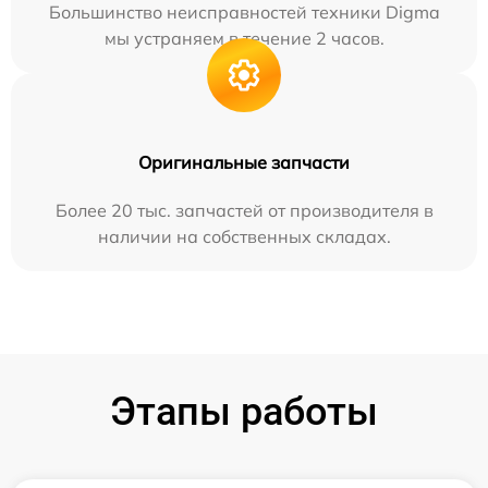
Большинство неисправностей техники Digma
мы устраняем в течение 2 часов.
Оригинальные запчасти
Более 20 тыс. запчастей от производителя в
наличии на собственных складах.
Этапы работы