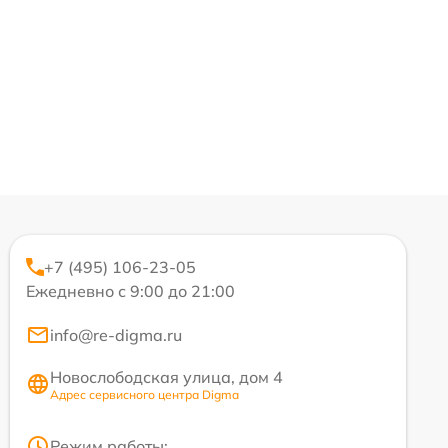
+7 (495) 106-23-05
Ежедневно с 9:00 до 21:00
info@re-digma.ru
Новослободская улица, дом 4
Адрес сервисного центра Digma
Режим работы: