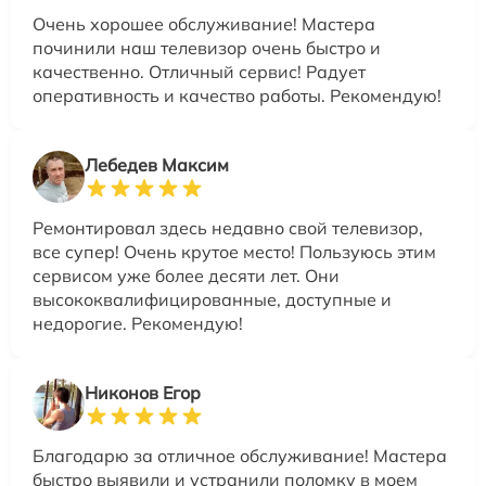
Очень хорошее обслуживание! Мастера
починили наш телевизор очень быстро и
качественно. Отличный сервис! Радует
оперативность и качество работы. Рекомендую!
Лебедев Максим
Ремонтировал здесь недавно свой телевизор,
все супер! Очень крутое место! Пользуюсь этим
сервисом уже более десяти лет. Они
высококвалифицированные, доступные и
недорогие. Рекомендую!
Никонов Егор
Благодарю за отличное обслуживание! Мастера
быстро выявили и устранили поломку в моем