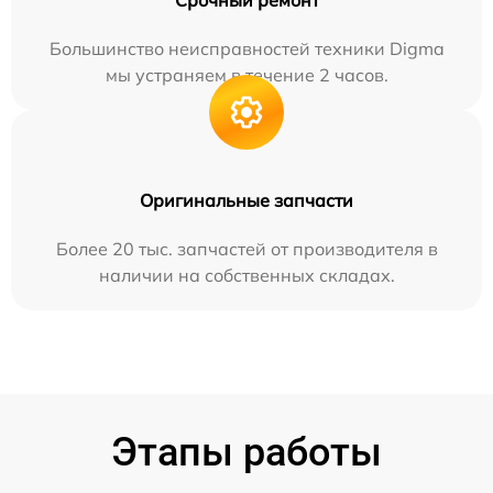
Большинство неисправностей техники Digma
мы устраняем в течение 2 часов.
Оригинальные запчасти
Более 20 тыс. запчастей от производителя в
наличии на собственных складах.
Этапы работы