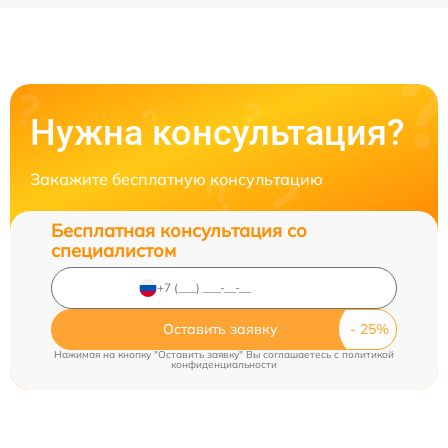
Нужна консультация?
Закажите бесплатную консультацию
Бесплатная консультация со
специалистом
Оставить заявку
Нажимая на кнопку "Оставить заявку" Вы соглашаетесь c
политикой
конфиденциальности