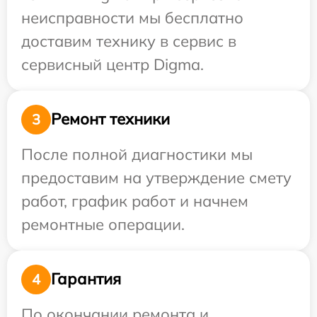
неисправности мы бесплатно
доставим технику в сервис в
сервисный центр Digma.
Ремонт техники
3
После полной диагностики мы
предоставим на утверждение смету
работ, график работ и начнем
ремонтные операции.
Гарантия
4
По окончании ремонта и