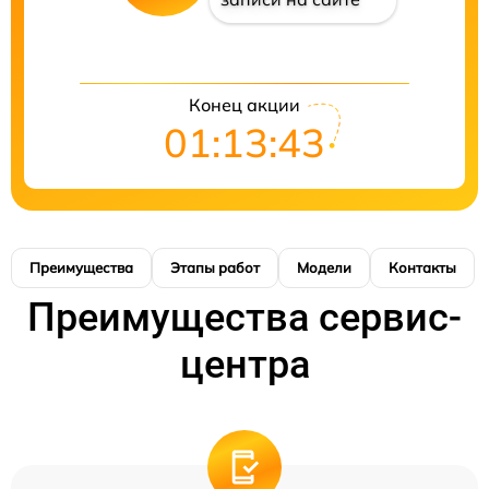
Конец акции
01:13:42
Преимущества
Этапы работ
Модели
Контакты
Преимущества сервис-
центра