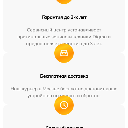
Гарантия до 3-х лет
Сервисный центр устанавливает
оригинальные запчасти техники Digma и
предоставляет гарантию до 3 лет.
Бесплатная доставка
Наш курьер в Москве бесплатно доставит ваше
устройство на ремонт и обратно.
Срочный ремонт