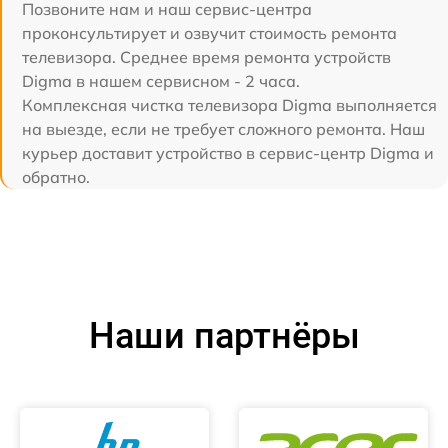
Позвоните нам и наш сервис-центра
проконсультирует и озвучит стоимость ремонта
телевизора. Среднее время ремонта устройств
Digma в нашем сервисном - 2 часа.
Комплексная чистка телевизора Digma выполняется
на выезде, если не требует сложного ремонта. Наш
курьер доставит устройство в сервис-центр Digma и
обратно.
Наши партнёры