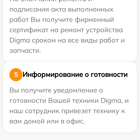
подписания акта выполненных
работ Вы получите фирменный
сертификат на ремонт устройства
Digma сроком на все виды работ и
запчасти.
Информирование о готовности
5
Вы получите уведомление о
готовности Вашей техники Digma, и
наш сотрудник привезет технику к
вам домой или в офис.