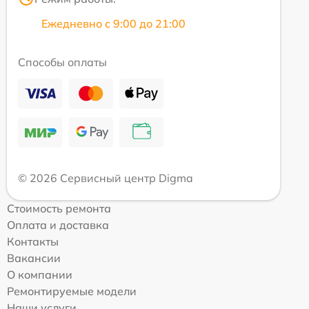
Ежедневно с 9:00 до 21:00
Способы оплаты
© 2026 Сервисный центр Digma
Стоимость ремонта
Оплата и доставка
Контакты
Вакансии
О компании
Ремонтируемые модели
Наши услуги