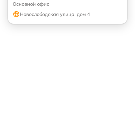
Основной офис
Новослободская улица, дом 4