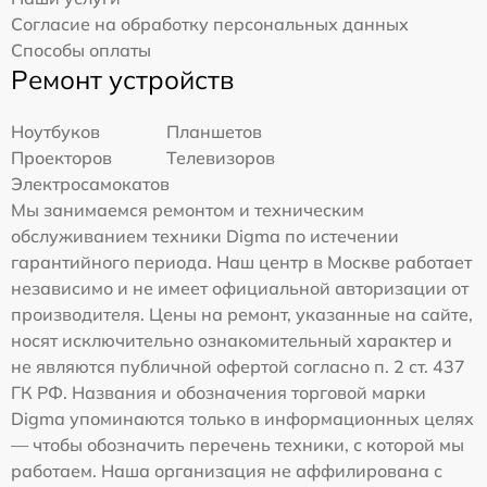
Согласие на обработку персональных данных
Способы оплаты
Ремонт устройств
Ноутбуков
Планшетов
Проекторов
Телевизоров
Электросамокатов
Мы занимаемся ремонтом и техническим
обслуживанием техники Digma по истечении
гарантийного периода. Наш центр в Москве работает
независимо и не имеет официальной авторизации от
производителя. Цены на ремонт, указанные на сайте,
носят исключительно ознакомительный характер и
не являются публичной офертой согласно п. 2 ст. 437
ГК РФ. Названия и обозначения торговой марки
Digma упоминаются только в информационных целях
— чтобы обозначить перечень техники, с которой мы
работаем. Наша организация не аффилирована с