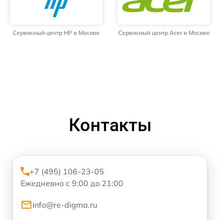
Сервисный центр HP в Москве
Сервисный центр Acer в Москве
Контакты
+7 (495) 106-23-05
Ежедневно с 9:00 до 21:00
info@re-digma.ru