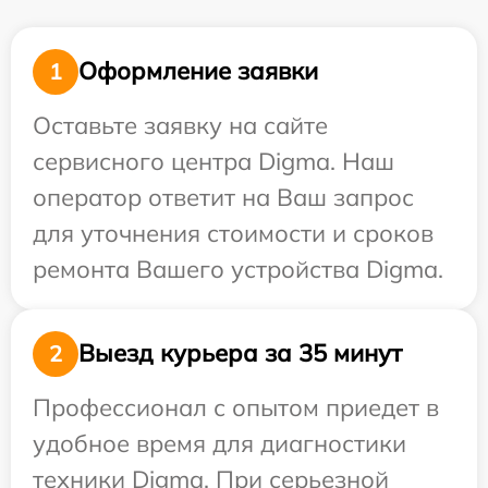
Оформление заявки
1
Оставьте заявку на сайте
сервисного центра Digma. Наш
оператор ответит на Ваш запрос
для уточнения стоимости и сроков
ремонта Вашего устройства Digma.
Выезд курьера за 35 минут
2
Профессионал с опытом приедет в
удобное время для диагностики
техники Digma. При серьезной