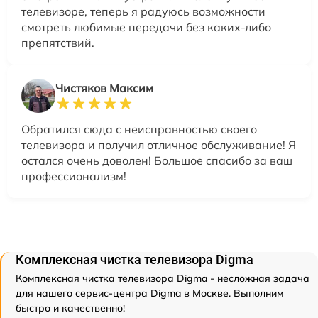
телевизоре, теперь я радуюсь возможности
смотреть любимые передачи без каких-либо
препятствий.
Чистяков Максим
Обратился сюда с неисправностью своего
телевизора и получил отличное обслуживание! Я
остался очень доволен! Большое спасибо за ваш
профессионализм!
Комплексная чистка телевизора Digma
Комплексная чистка телевизора Digma - несложная задача
для нашего сервис-центра Digma в Москве. Выполним
быстро и качественно!