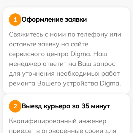
Оформление заявки
1
Свяжитесь с нами по телефону или
оставьте заявку на сайте
сервисного центра Digma. Наш
менеджер ответит на Ваш запрос
для уточнения необходимых работ
ремонта Вашего устройства Digma.
Выезд курьера за 35 минут
2
Квалифицированный инженер
приедет в оговоренные сроки для