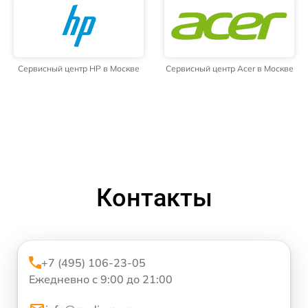
Сервисный центр HP в Москве
Сервисный центр Acer в Москве
Контакты
+7 (495) 106-23-05
Ежедневно с 9:00 до 21:00