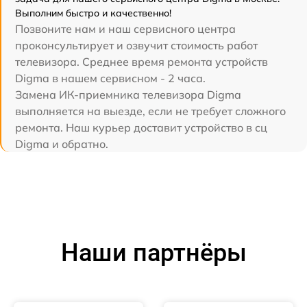
Выполним быстро и качественно!
Позвоните нам и наш сервисного центра
проконсультирует и озвучит стоимость работ
телевизора. Среднее время ремонта устройств
Digma в нашем сервисном - 2 часа.
Замена ИК-приемника телевизора Digma
выполняется на выезде, если не требует сложного
ремонта. Наш курьер доставит устройство в сц
Digma и обратно.
Наши партнёры