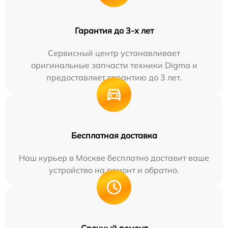
Гарантия до 3-х лет
Сервисный центр устанавливает
оригинальные запчасти техники Digma и
предоставляет гарантию до 3 лет.
Бесплатная доставка
Наш курьер в Москве бесплатно доставит ваше
устройство на ремонт и обратно.
Срочный ремонт