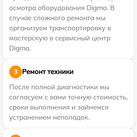
осмотра оборудования Digma. В
случае сложного ремонта мы
организуем транспортировку в
мастерскую в сервисный центр
Digma.
Ремонт техники
3
После полной диагностики мы
согласуем с вами точную стоимость,
сроки выполнения и займемся
устранением неполадок.