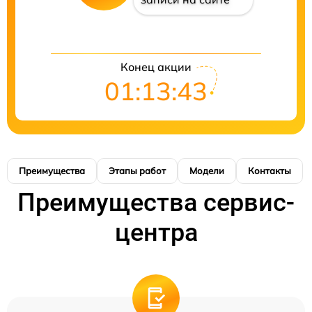
Конец акции
01:13:42
Преимущества
Этапы работ
Модели
Контакты
Преимущества сервис-
центра