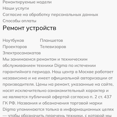
Ремонтируемые модели
Наши услуги
Согласие на обработку персональных данных
Способы оплаты
Ремонт устройств
Ноутбуков
Планшетов
Проекторов
Телевизоров
Электросамокатов
Мы занимаемся ремонтом и техническим
обслуживанием техники Digma по истечении
гарантийного периода. Наш центр в Москве работает
независимо и не имеет официальной авторизации от
производителя. Цены на ремонт, указанные на сайте,
носят исключительно ознакомительный характер и
не являются публичной офертой согласно п. 2 ст. 437
ГК РФ. Названия и обозначения торговой марки
Digma упоминаются только в информационных целях
— чтобы обозначить перечень техники, с которой мы