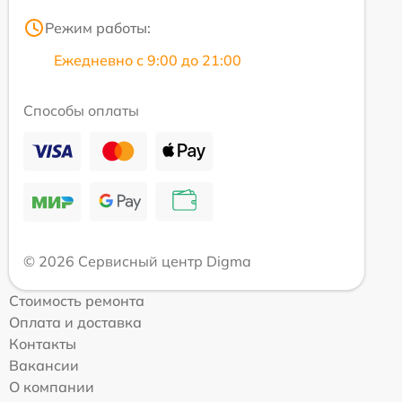
Режим работы:
Ежедневно с 9:00 до 21:00
Способы оплаты
© 2026 Сервисный центр Digma
Стоимость ремонта
Оплата и доставка
Контакты
Вакансии
О компании