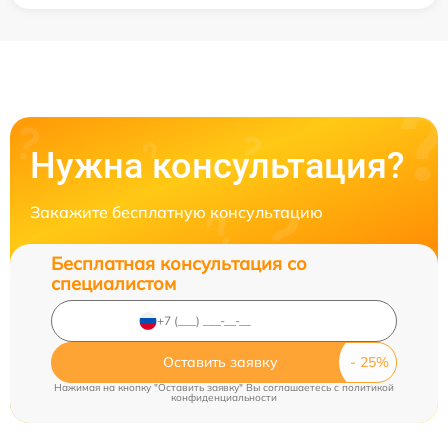
Нужна консультация?
Закажите бесплатную консультацию
Бесплатная консультация со
специалистом
Оставить заявку
Нажимая на кнопку "Оставить заявку" Вы соглашаетесь c
политикой
конфиденциальности