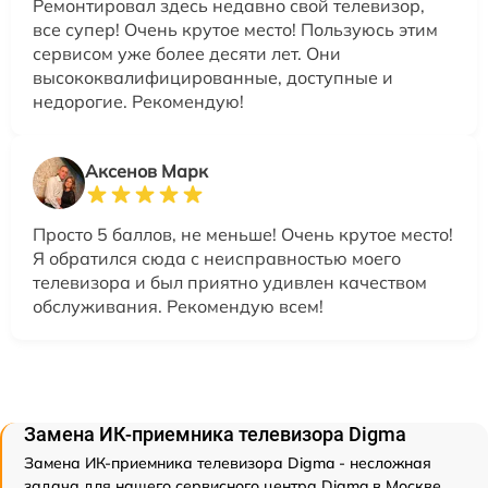
Ремонтировал здесь недавно свой телевизор,
все супер! Очень крутое место! Пользуюсь этим
сервисом уже более десяти лет. Они
высококвалифицированные, доступные и
недорогие. Рекомендую!
Аксенов Марк
Просто 5 баллов, не меньше! Очень крутое место!
Я обратился сюда с неисправностью моего
телевизора и был приятно удивлен качеством
обслуживания. Рекомендую всем!
Замена ИК-приемника телевизора Digma
Замена ИК-приемника телевизора Digma - несложная
задача для нашего сервисного центра Digma в Москве.