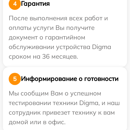
Гарантия
4
После выполнения всех работ и
оплаты услуги Вы получите
документ о гарантийном
обслуживании устройства Digma
сроком на 36 месяцев.
Информирование о готовности
5
Мы сообщим Вам о успешном
тестировании техники Digma, и наш
сотрудник привезет технику к вам
домой или в офис.