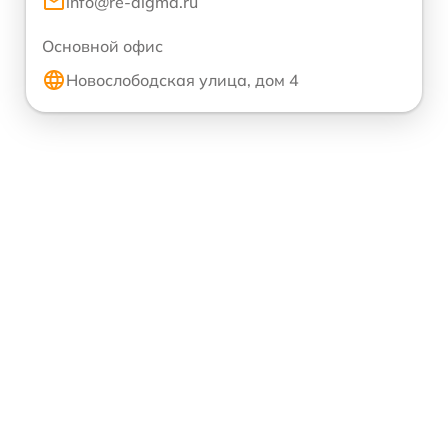
info@re-digma.ru
Основной офис
Новослободская улица, дом 4