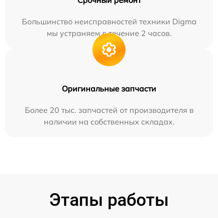
Большинство неисправностей техники Digma
мы устраняем в течение 2 часов.
Оригинальные запчасти
Более 20 тыс. запчастей от производителя в
наличии на собственных складах.
Этапы работы