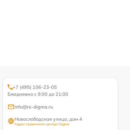
+7 (495) 106-23-05
Ежедневно с 9:00 до 21:00
info@re-digma.ru
Новослободская улица, дом 4
Адрес сервисного центра Digma