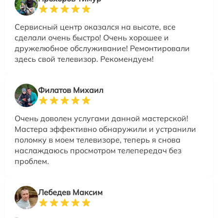
Сервисный центр оказался на высоте, все
сделали очень быстро! Очень хорошее и
дружелюбное обслуживание! Ремонтировали
здесь свой телевизор. Рекомендуем!
Филатов Михаил
Очень доволен услугами данной мастерской!
Мастера эффективно обнаружили и устранили
поломку в моем телевизоре, теперь я снова
наслаждаюсь просмотром телепередач без
проблем.
Лебедев Максим